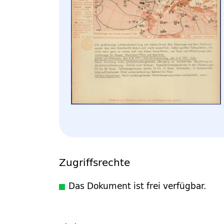
Zugriffsrechte
Das Dokument ist frei verfügbar.