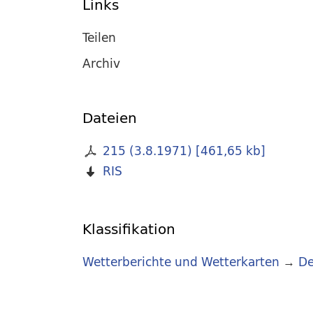
Links
Teilen
Archiv
Dateien
215 (3.8.1971)
[
461,65 kb
]
RIS
Klassifikation
Wetterberichte und Wetterkarten
→
De