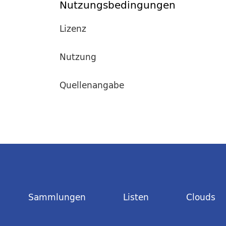
Nutzungsbedingungen
Lizenz
Nutzung
Quellenangabe
Sammlungen
Listen
Clouds