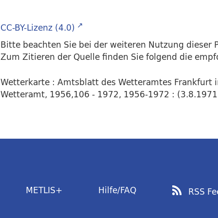
CC-BY-Lizenz (4.0)
Bitte beachten Sie bei der weiteren Nutzung dieser P
Zum Zitieren der Quelle finden Sie folgend die emp
Wetterkarte : Amtsblatt des Wetteramtes Frankfurt 
Wetteramt, 1956,106 - 1972, 1956-1972 : (3.8.1971) 
METLIS+
Hilfe/FAQ
RSS Fe