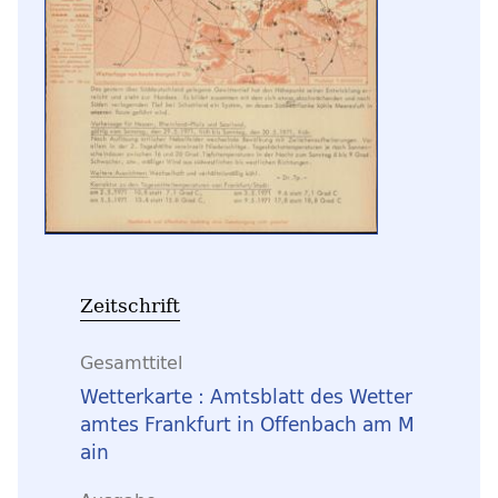
Zeitschrift
Gesamttitel
Wetterkarte : Amtsblatt des Wetter
amtes Frankfurt in Offenbach am M
ain