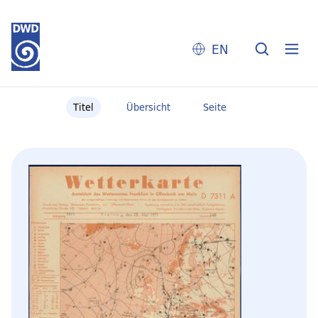
EN
Titel
Übersicht
Seite