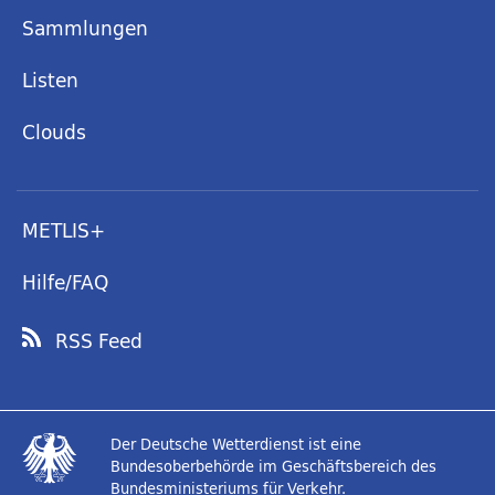
Sammlungen
Listen
Clouds
METLIS+
Hilfe/FAQ
RSS Feed
Der Deutsche Wetterdienst ist eine
Bundesoberbehörde im Geschäftsbereich des
Bundesministeriums für Verkehr.