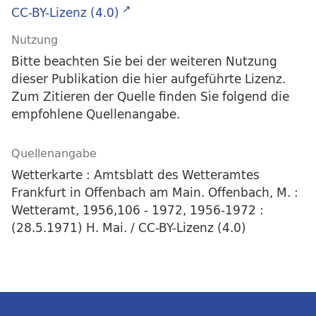
CC-BY-Lizenz (4.0)
Nutzung
Bitte beachten Sie bei der weiteren Nutzung
dieser Publikation die hier aufgeführte Lizenz.
Zum Zitieren der Quelle finden Sie folgend die
empfohlene Quellenangabe.
Quellenangabe
Wetterkarte : Amtsblatt des Wetteramtes
Frankfurt in Offenbach am Main. Offenbach, M. :
Wetteramt, 1956,106 - 1972, 1956-1972 :
(28.5.1971) H. Mai. / CC-BY-Lizenz (4.0)