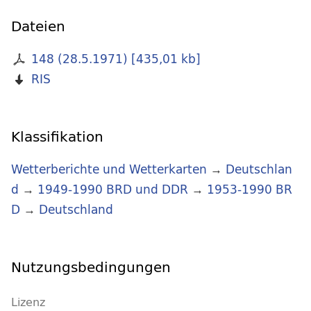
Dateien
148 (28.5.1971)
[
435,01 kb
]
RIS
Klassifikation
Wetterberichte und Wetterkarten
→
Deutschlan
d
→
1949-1990 BRD und DDR
→
1953-1990 BR
D
→
Deutschland
Nutzungsbedingungen
Lizenz