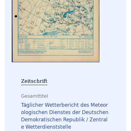
Zeitschrift
Gesamttitel
Täglicher Wetterbericht des Meteor
ologischen Dienstes der Deutschen
Demokratischen Republik / Zentral
e Wetterdienststelle