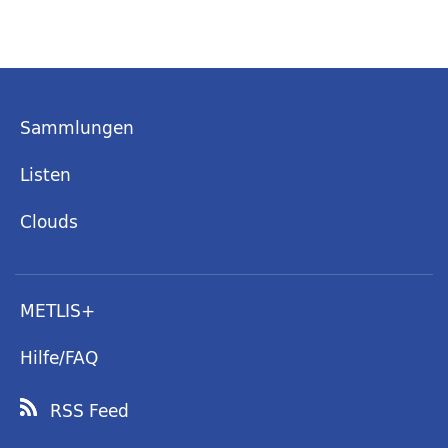
Sammlungen
Listen
Clouds
METLIS+
Hilfe/FAQ
RSS Feed