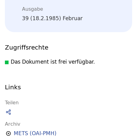
Ausgabe
39 (18.2.1985) Februar
Zugriffsrechte
Das Dokument ist frei verfügbar.
Links
Teilen
Archiv
METS (OAI-PMH)