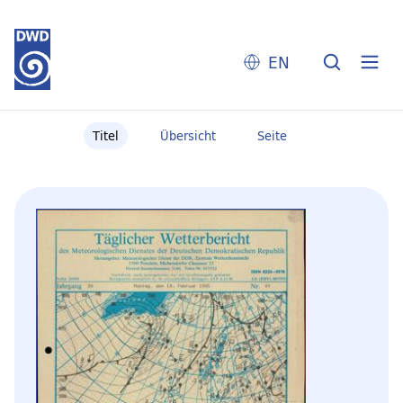
EN
Titel
Übersicht
Seite