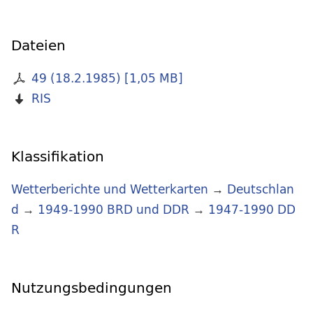
Dateien
49 (18.2.1985)
[
1,05 MB
]
RIS
Klassifikation
Wetterberichte und Wetterkarten
→
Deutschlan
d
→
1949-1990 BRD und DDR
→
1947-1990 DD
R
Nutzungsbedingungen