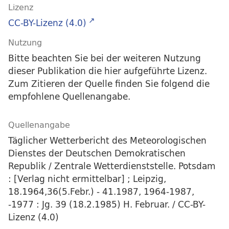
Lizenz
CC-BY-Lizenz (4.0)
Nutzung
Bitte beachten Sie bei der weiteren Nutzung
dieser Publikation die hier aufgeführte Lizenz.
Zum Zitieren der Quelle finden Sie folgend die
empfohlene Quellenangabe.
Quellenangabe
Täglicher Wetterbericht des Meteorologischen
Dienstes der Deutschen Demokratischen
Republik / Zentrale Wetterdienststelle. Potsdam
: [Verlag nicht ermittelbar] ; Leipzig,
18.1964,36(5.Febr.) - 41.1987, 1964-1987,
-1977 : Jg. 39 (18.2.1985) H. Februar. / CC-BY-
Lizenz (4.0)