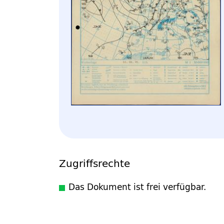
Zugriffsrechte
Das Dokument ist frei verfügbar.