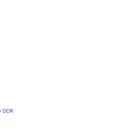
0 DDR