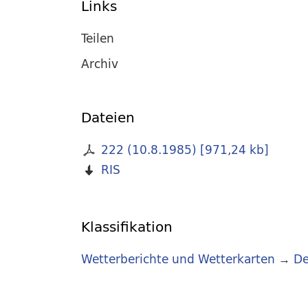
Links
Teilen
Archiv
Dateien
222 (10.8.1985)
[
971,24 kb
]
RIS
Klassifikation
Wetterberichte und Wetterkarten
→
De