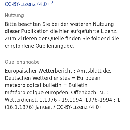
CC-BY-Lizenz (4.0)
Nutzung
Bitte beachten Sie bei der weiteren Nutzung
dieser Publikation die hier aufgeführte Lizenz.
Zum Zitieren der Quelle finden Sie folgend die
empfohlene Quellenangabe.
Quellenangabe
Europäischer Wetterbericht : Amtsblatt des
Deutschen Wetterdienstes = European
meteorological bulletin = Bulletin
météorologique européen. Offenbach, M. :
Wetterdienst, 1.1976 - 19.1994, 1976-1994 : 1
(16.1.1976) Januar. / CC-BY-Lizenz (4.0)