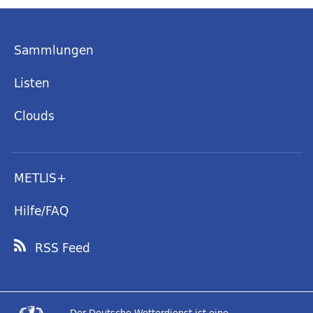
Sammlungen
Listen
Clouds
METLIS+
Hilfe/FAQ
RSS Feed