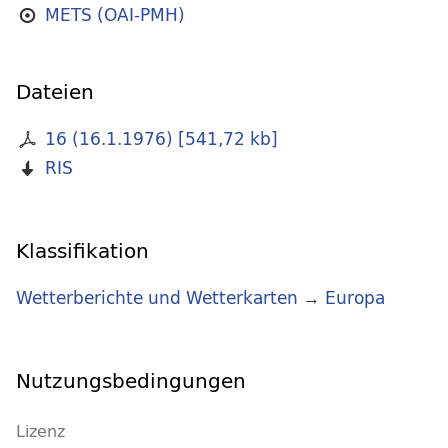
METS (OAI-PMH)
Dateien
16 (16.1.1976)
[
541,72 kb
]
RIS
Klassifikation
Wetterberichte und Wetterkarten
→
Europa
Nutzungsbedingungen
Lizenz