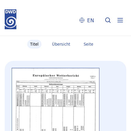
EN
Titel
Übersicht
Seite