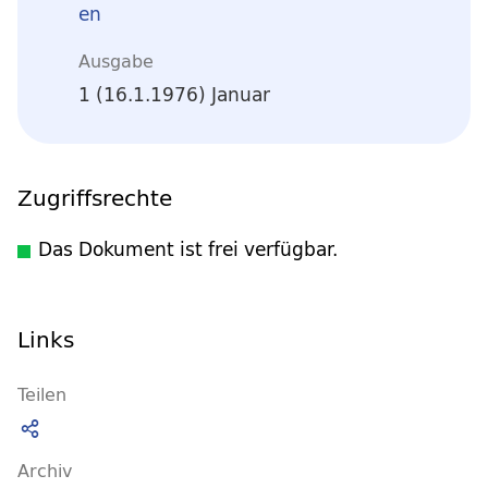
en
Ausgabe
1 (16.1.1976) Januar
Zugriffsrechte
Das Dokument ist frei verfügbar.
Links
Teilen
Archiv