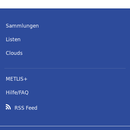
Sammlungen
Listen
Clouds
METLIS+
Hilfe/FAQ
RSS Feed