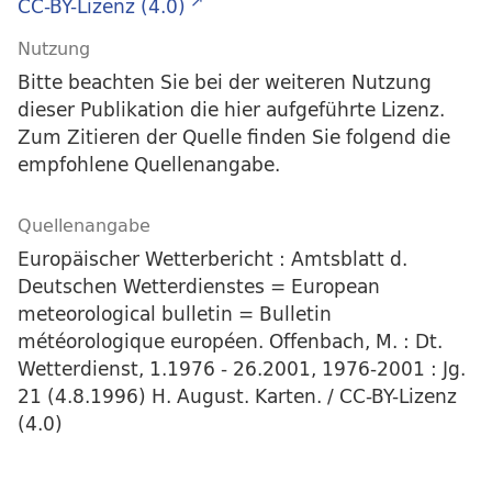
CC-BY-Lizenz (4.0)
Nutzung
Bitte beachten Sie bei der weiteren Nutzung
dieser Publikation die hier aufgeführte Lizenz.
Zum Zitieren der Quelle finden Sie folgend die
empfohlene Quellenangabe.
Quellenangabe
Europäischer Wetterbericht : Amtsblatt d.
Deutschen Wetterdienstes = European
meteorological bulletin = Bulletin
météorologique européen. Offenbach, M. : Dt.
Wetterdienst, 1.1976 - 26.2001, 1976-2001 : Jg.
21 (4.8.1996) H. August. Karten. / CC-BY-Lizenz
(4.0)