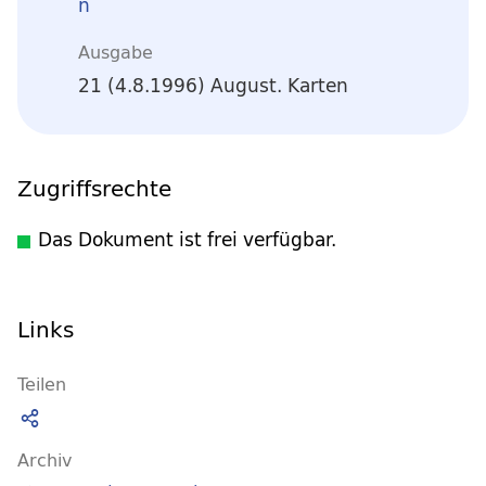
n
Ausgabe
21 (4.8.1996) August. Karten
Zugriffsrechte
Das Dokument ist frei verfügbar.
Links
Teilen
Archiv