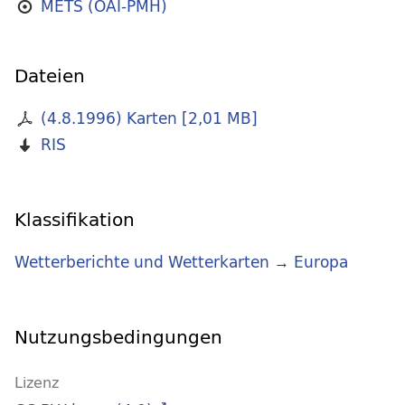
METS (OAI-PMH)
Dateien
(4.8.1996) Karten
[
2,01 MB
]
RIS
Klassifikation
Wetterberichte und Wetterkarten
→
Europa
Nutzungsbedingungen
Lizenz