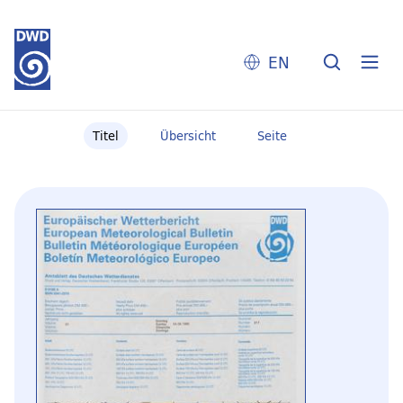
EN
Titel
Übersicht
Seite