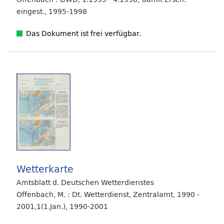
eingest., 1995-1998
Das Dokument ist frei verfügbar.
Wetterkarte
Amtsblatt d. Deutschen Wetterdienstes
Offenbach, M. : Dt. Wetterdienst, Zentralamt, 1990 -
2001,1(1.Jan.), 1990-2001