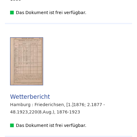
Das Dokument ist frei verfügbar.
Wetterbericht
Hamburg : Friederichsen, [1.]1876; 2.1877 -
48.1923,220(8.Aug.), 1876-1923
Das Dokument ist frei verfügbar.