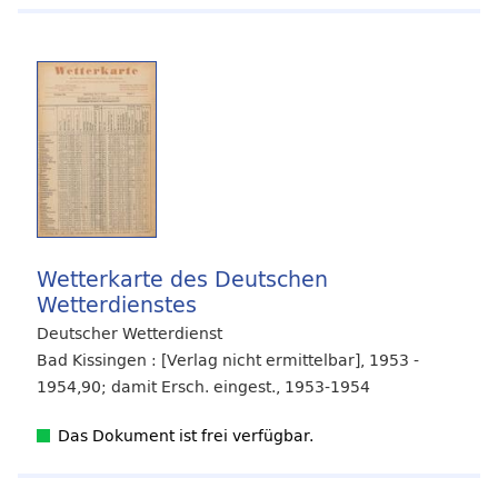
Wetterkarte des Deutschen
Wetterdienstes
Deutscher Wetterdienst
Bad Kissingen : [Verlag nicht ermittelbar], 1953 -
1954,90; damit Ersch. eingest., 1953-1954
Das Dokument ist frei verfügbar.