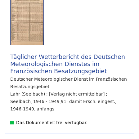
Täglicher Wetterbericht des Deutschen
Meteorologischen Dienstes im
Französischen Besatzungsgebiet
Deutscher Meteorologischer Dienst im Französischen
Besatzungsgebiet
Lahr (Seelbach) : [Verlag nicht ermittelbar] ;
Seelbach, 1946 - 1949,91; damit Ersch. eingest.,
1946-1949, anfangs
Das Dokument ist frei verfügbar.