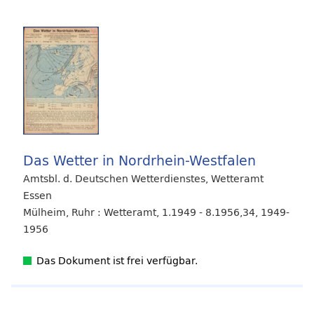
Das Wetter in Nordrhein-Westfalen
Amtsbl. d. Deutschen Wetterdienstes, Wetteramt
Essen
Mülheim, Ruhr : Wetteramt, 1.1949 - 8.1956,34, 1949-
1956
Das Dokument ist frei verfügbar.