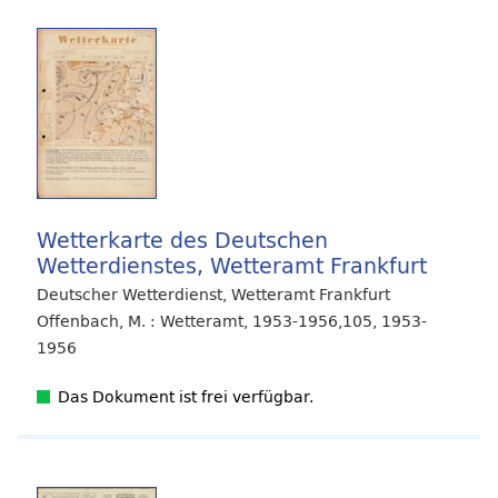
Wetterkarte des Deutschen
Wetterdienstes, Wetteramt Frankfurt
Deutscher Wetterdienst, Wetteramt Frankfurt
Offenbach, M. : Wetteramt, 1953-1956,105, 1953-
1956
Das Dokument ist frei verfügbar.