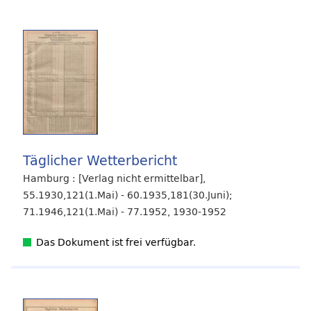
Täglicher Wetterbericht
Hamburg : [Verlag nicht ermittelbar],
55.1930,121(1.Mai) - 60.1935,181(30.Juni);
71.1946,121(1.Mai) - 77.1952, 1930-1952
Das Dokument ist frei verfügbar.