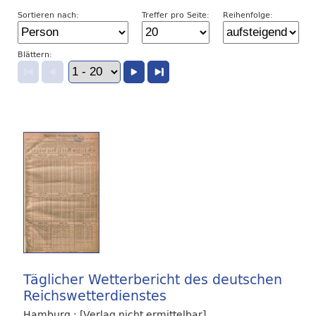
Sortieren nach:
Treffer pro Seite:
Reihenfolge:
Blättern:
Täglicher Wetterbericht des deutschen
Reichswetterdienstes
Hamburg : [Verlag nicht ermittelbar],