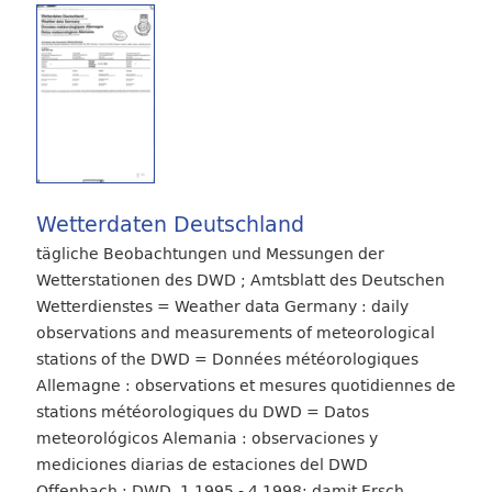
Wetterdaten Deutschland
tägliche Beobachtungen und Messungen der
Wetterstationen des DWD ; Amtsblatt des Deutschen
Wetterdienstes = Weather data Germany : daily
observations and measurements of meteorological
stations of the DWD = Données météorologiques
Allemagne : observations et mesures quotidiennes de
stations météorologiques du DWD = Datos
meteorológicos Alemania : observaciones y
mediciones diarias de estaciones del DWD
Offenbach : DWD, 1.1995 - 4.1998; damit Ersch.