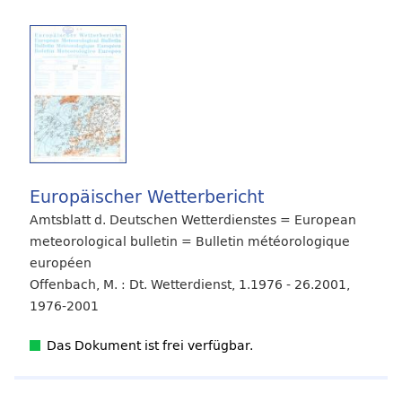
Europäischer Wetterbericht
Amtsblatt d. Deutschen Wetterdienstes = European
meteorological bulletin = Bulletin météorologique
européen
Offenbach, M. : Dt. Wetterdienst, 1.1976 - 26.2001,
1976-2001
Das Dokument ist frei verfügbar.