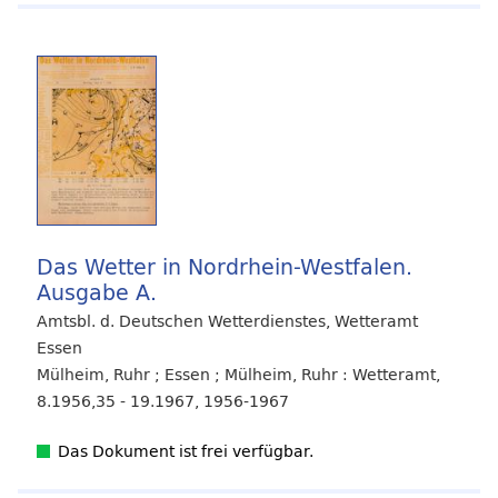
Das Wetter in Nordrhein-Westfalen.
Ausgabe A.
Amtsbl. d. Deutschen Wetterdienstes, Wetteramt
Essen
Mülheim, Ruhr ; Essen ; Mülheim, Ruhr : Wetteramt,
8.1956,35 - 19.1967, 1956-1967
Das Dokument ist frei verfügbar.