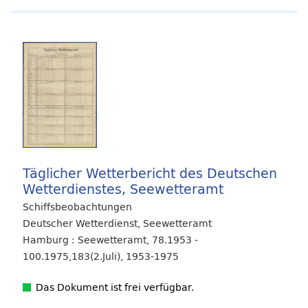
Täglicher Wetterbericht des Deutschen
Wetterdienstes, Seewetteramt
Schiffsbeobachtungen
Deutscher Wetterdienst, Seewetteramt
Hamburg : Seewetteramt, 78.1953 -
100.1975,183(2.Juli), 1953-1975
Das Dokument ist frei verfügbar.