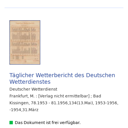
Täglicher Wetterbericht des Deutschen
Wetterdienstes
Deutscher Wetterdienst
Frankfurt, M. : [Verlag nicht ermittelbar] ; Bad
Kissingen, 78.1953 - 81.1956,134(13.Mai), 1953-1956,
-1954,31.März
Das Dokument ist frei verfügbar.