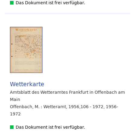
Das Dokument ist frei verfügbar.
Wetterkarte
Amtsblatt des Wetteramtes Frankfurt in Offenbach am
Main
Offenbach, M. : Wetteramt, 1956,106 - 1972, 1956-
1972
Das Dokument ist frei verfügbar.