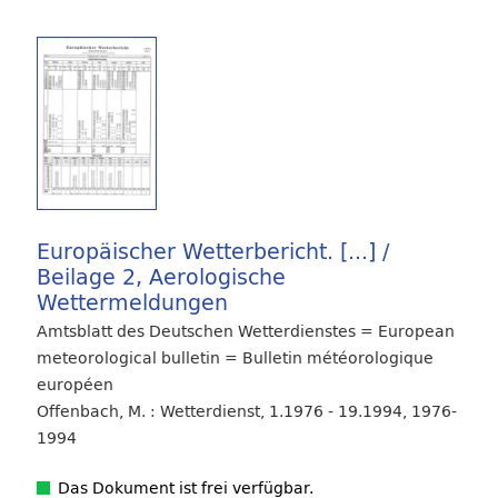
Europäischer Wetterbericht. [...] /
Beilage 2, Aerologische
Wettermeldungen
Amtsblatt des Deutschen Wetterdienstes = European
meteorological bulletin = Bulletin météorologique
européen
Offenbach, M. : Wetterdienst, 1.1976 - 19.1994, 1976-
1994
Das Dokument ist frei verfügbar.