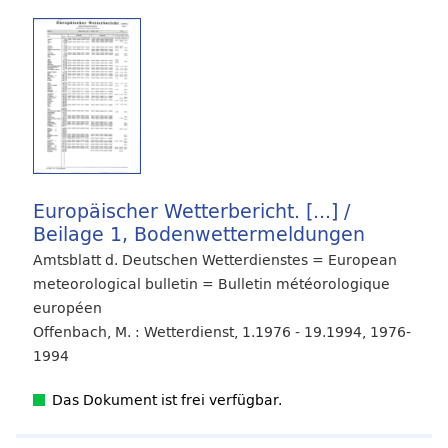
Europäischer Wetterbericht. [...] /
Beilage 1, Bodenwettermeldungen
Amtsblatt d. Deutschen Wetterdienstes = European
meteorological bulletin = Bulletin météorologique
européen
Offenbach, M. : Wetterdienst, 1.1976 - 19.1994, 1976-
1994
Das Dokument ist frei verfügbar.