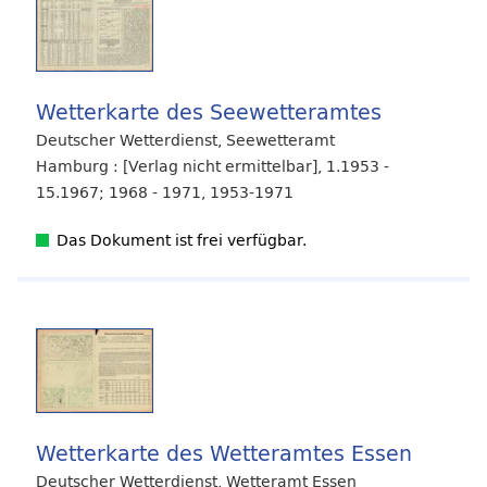
Wetterkarte des Seewetteramtes
Deutscher Wetterdienst, Seewetteramt
Hamburg : [Verlag nicht ermittelbar], 1.1953 -
15.1967; 1968 - 1971, 1953-1971
Das Dokument ist frei verfügbar.
Wetterkarte des Wetteramtes Essen
Deutscher Wetterdienst, Wetteramt Essen