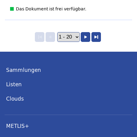
Das Dokument ist frei verfügbar.
Sammlungen
Listen
Clouds
METLIS+