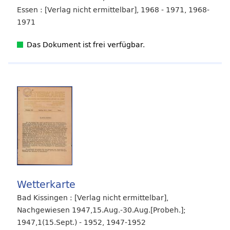
Essen : [Verlag nicht ermittelbar], 1968 - 1971, 1968-
1971
Das Dokument ist frei verfügbar.
Wetterkarte
Bad Kissingen : [Verlag nicht ermittelbar],
Nachgewiesen 1947,15.Aug.-30.Aug.[Probeh.];
1947,1(15.Sept.) - 1952, 1947-1952