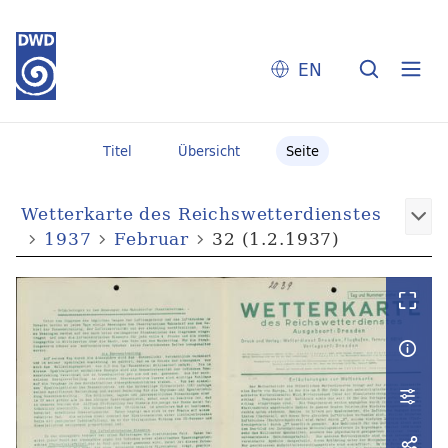
EN
Titel
Übersicht
Seite
Wetterkarte des Reichswetterdienstes
1937
Februar
32 (1.2.1937)