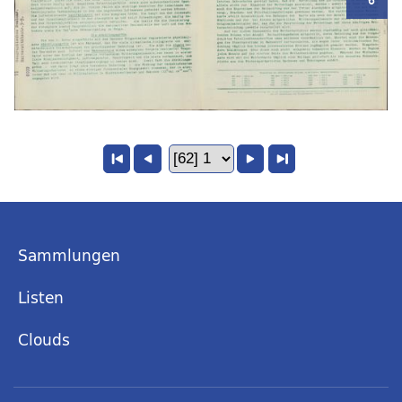
Sammlungen
Listen
Clouds