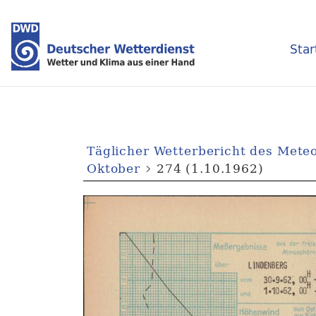
Star
Täglicher Wetterbericht des Mete
Oktober
274 (1.10.1962)