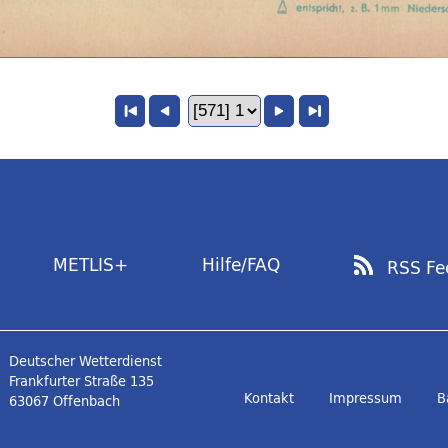
METLIS+
Hilfe/FAQ
RSS Fe
Deutscher Wetterdienst
Frankfurter Straße 135
Kontakt
Impressum
B
63067 Offenbach