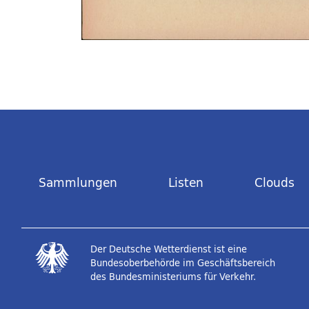
Sammlungen
Listen
Clouds
Der Deutsche Wetterdienst ist eine
Bundesoberbehörde im Geschäftsbereich
des Bundesministeriums für Verkehr.