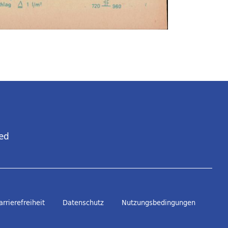
ed
arrierefreiheit
Datenschutz
Nutzungsbedingungen