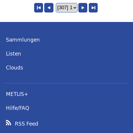
Sammlungen
Listen
Clouds
METLIS+
Hilfe/FAQ
RSS Feed