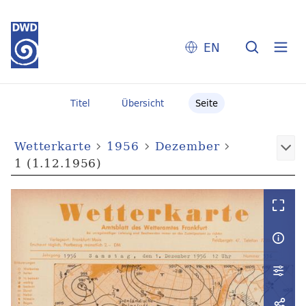
EN
Titel
Übersicht
Seite
Wetterkarte
1956
Dezember
1 (1.12.1956)