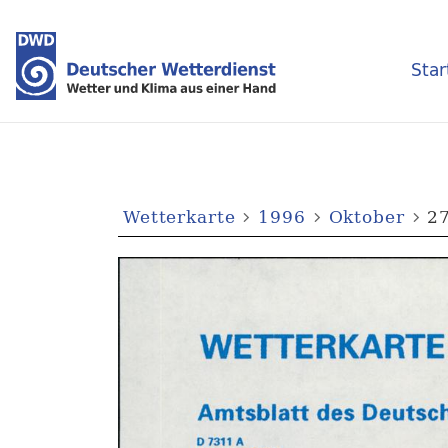
Star
Wetterkarte
1996
Oktober
27