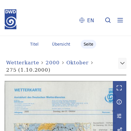
EN
Titel
Übersicht
Seite
Wetterkarte
2000
Oktober
275 (1.10.2000)