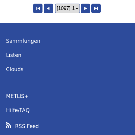
Sammlungen
Listen
Clouds
METLIS+
Hilfe/FAQ
RSS Feed