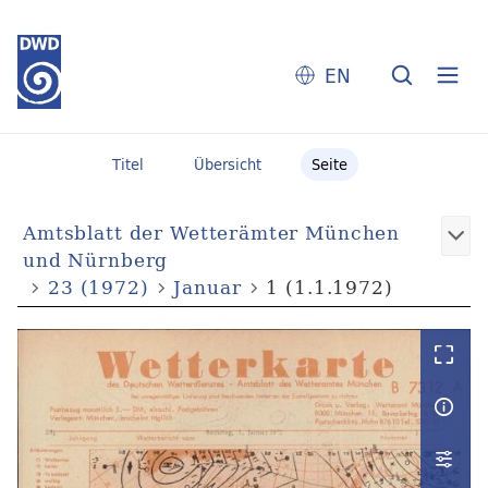
EN
Titel
Übersicht
Seite
Amtsblatt der Wetterämter München
und Nürnberg
23 (1972)
Januar
1 (1.1.1972)