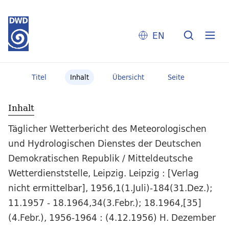
EN
Titel
Inhalt
Übersicht
Seite
Inhalt
Täglicher Wetterbericht des Meteorologischen
und Hydrologischen Dienstes der Deutschen
Demokratischen Republik / Mitteldeutsche
Wetterdienststelle, Leipzig. Leipzig : [Verlag
nicht ermittelbar], 1956,1(1.Juli)-184(31.Dez.);
11.1957 - 18.1964,34(3.Febr.); 18.1964,[35]
(4.Febr.), 1956-1964 : (4.12.1956) H. Dezember