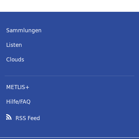
Sammlungen
Listen
Clouds
METLIS+
Hilfe/FAQ
RSS Feed