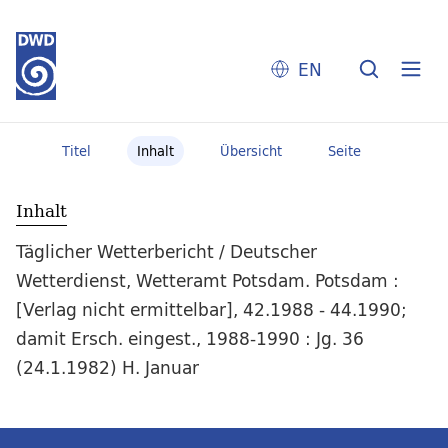
EN
Titel
Inhalt
Übersicht
Seite
Inhalt
Täglicher Wetterbericht / Deutscher
Wetterdienst, Wetteramt Potsdam. Potsdam :
[Verlag nicht ermittelbar], 42.1988 - 44.1990;
damit Ersch. eingest., 1988-1990 : Jg. 36
(24.1.1982) H. Januar