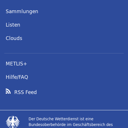
Sammlungen
Listen
Clouds
METLIS+
Hilfe/FAQ
RSS Feed
Der Deutsche Wetterdienst ist eine
Bundesoberbehörde im Geschäftsbereich des