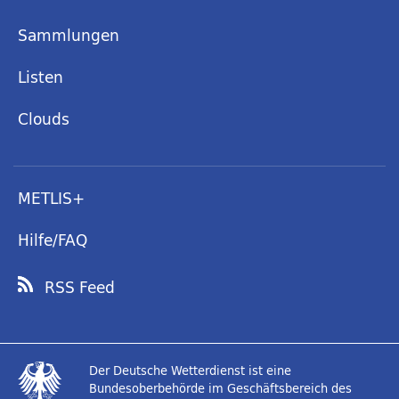
Sammlungen
Listen
Clouds
METLIS+
Hilfe/FAQ
RSS Feed
Der Deutsche Wetterdienst ist eine
Bundesoberbehörde im Geschäftsbereich des