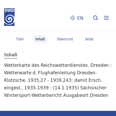
EN
Titel
Inhalt
Übersicht
Seite
Inhalt
Wetterkarte des Reichswetterdienstes. Dresden :
Wetterwarte d. Flughafenleitung Dresden-
Klotzsche, 1935,27 - 1939,243; damit Ersch.
eingest., 1935-1939 : (14.1.1935) Sächsischer
Wintersport-Wetterbericht Ausgabeort Dresden