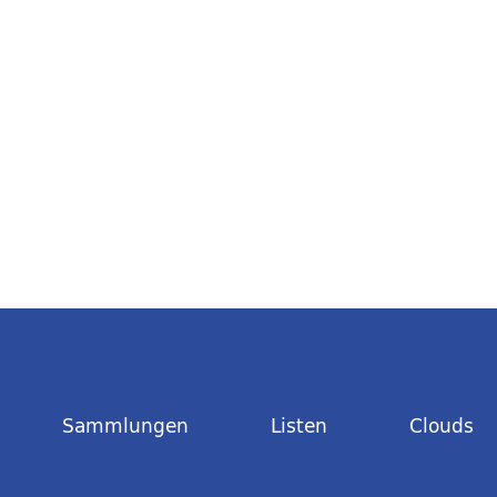
Sammlungen
Listen
Clouds