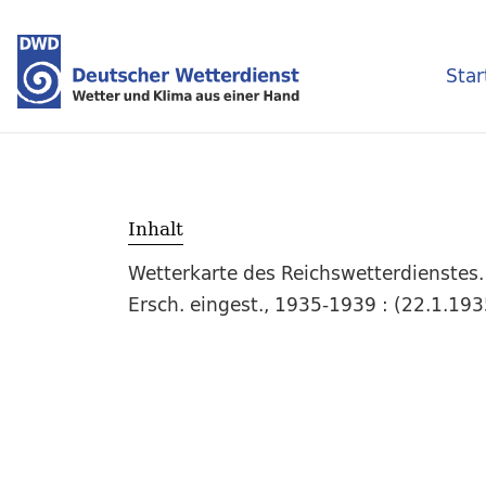
Star
Inhalt
Wetterkarte des Reichswetterdienstes.
Ersch. eingest., 1935-1939 : (22.1.19