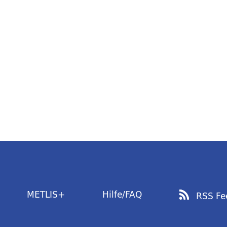
METLIS+
Hilfe/FAQ
RSS Fe