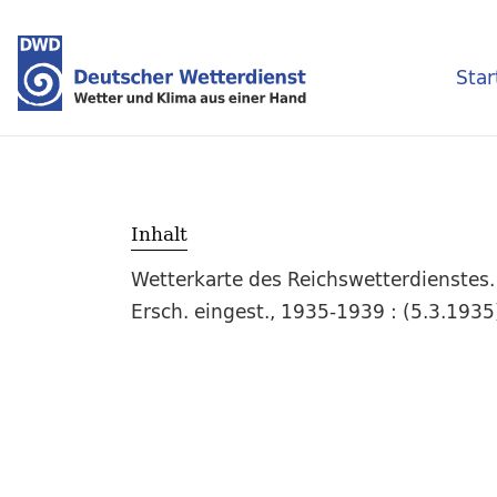
Star
Inhalt
Wetterkarte des Reichswetterdienstes.
Ersch. eingest., 1935-1939 : (5.3.193