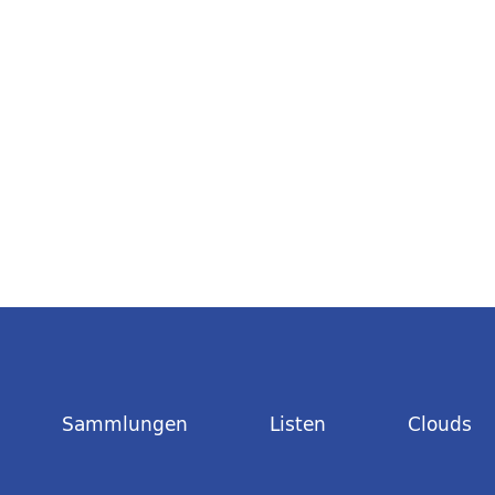
Sammlungen
Listen
Clouds