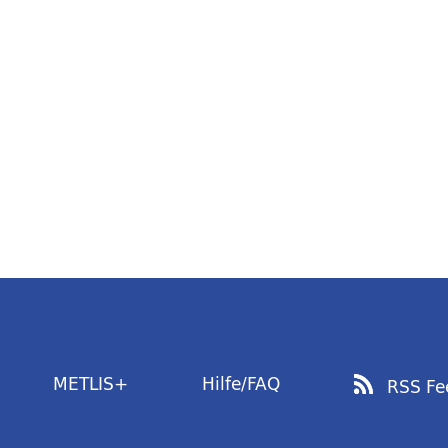
METLIS+
Hilfe/FAQ
RSS Fe