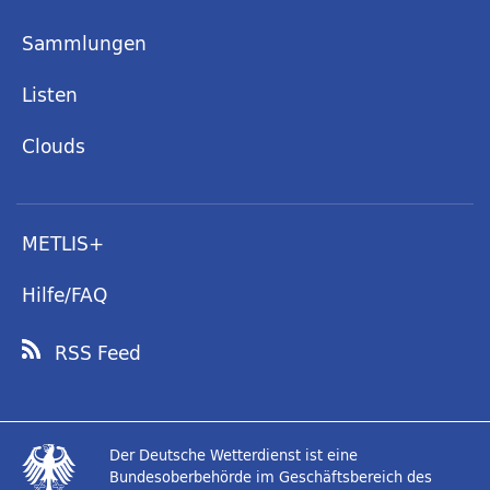
Sammlungen
Listen
Clouds
METLIS+
Hilfe/FAQ
RSS Feed
Der Deutsche Wetterdienst ist eine
Bundesoberbehörde im Geschäftsbereich des