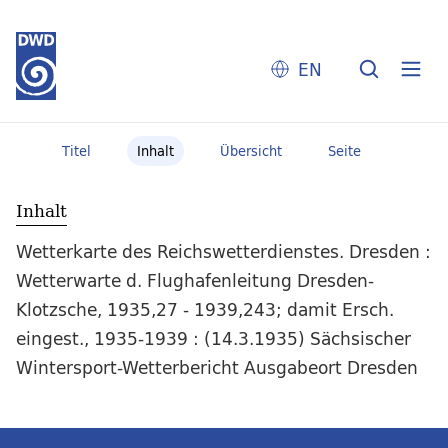
EN
Titel
Inhalt
Übersicht
Seite
Inhalt
Wetterkarte des Reichswetterdienstes. Dresden :
Wetterwarte d. Flughafenleitung Dresden-
Klotzsche, 1935,27 - 1939,243; damit Ersch.
eingest., 1935-1939 : (14.3.1935) Sächsischer
Wintersport-Wetterbericht Ausgabeort Dresden