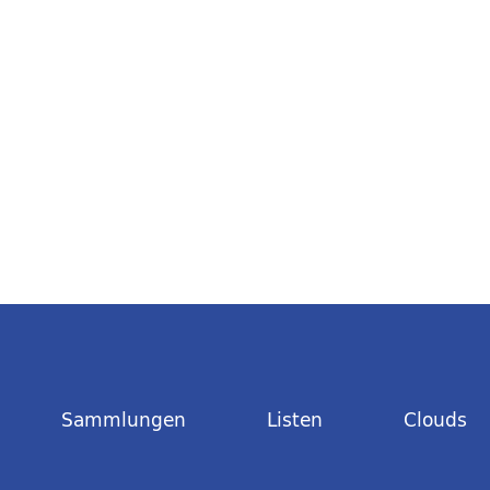
Sammlungen
Listen
Clouds