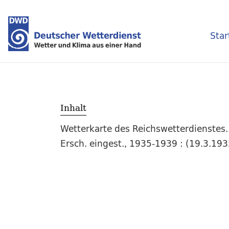
Star
Inhalt
Wetterkarte des Reichswetterdienstes.
Ersch. eingest., 1935-1939 : (19.3.19