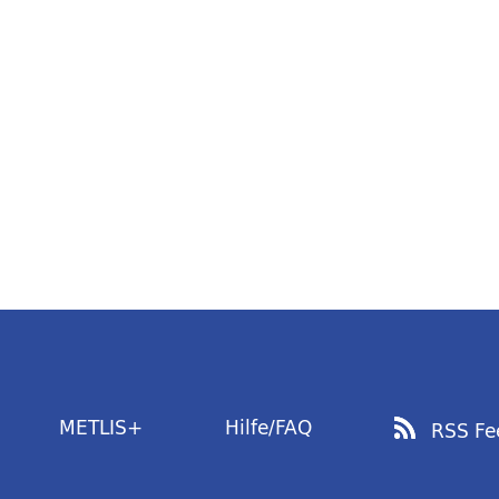
METLIS+
Hilfe/FAQ
RSS Fe