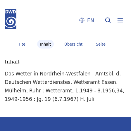
EN
Titel
Inhalt
Übersicht
Seite
Inhalt
Das Wetter in Nordrhein-Westfalen : Amtsbl. d.
Deutschen Wetterdienstes, Wetteramt Essen.
Mülheim, Ruhr : Wetteramt, 1.1949 - 8.1956,34,
1949-1956 : Jg. 19 (6.7.1967) H. Juli