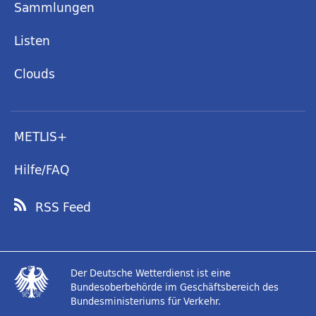
Sammlungen
Listen
Clouds
METLIS+
Hilfe/FAQ
RSS Feed
Der Deutsche Wetterdienst ist eine
Bundesoberbehörde im Geschäftsbereich des
Bundesministeriums für Verkehr.