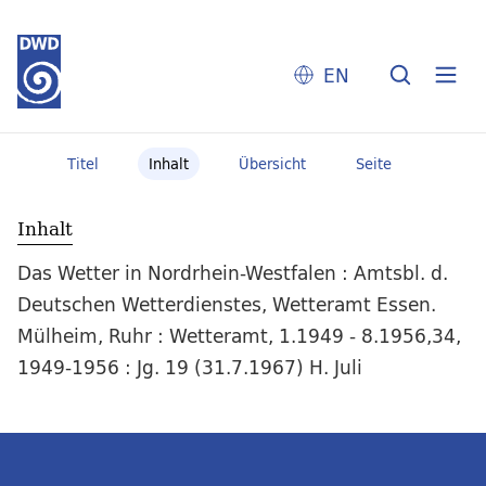
EN
Titel
Inhalt
Übersicht
Seite
Inhalt
Das Wetter in Nordrhein-Westfalen : Amtsbl. d.
Deutschen Wetterdienstes, Wetteramt Essen.
Mülheim, Ruhr : Wetteramt, 1.1949 - 8.1956,34,
1949-1956 : Jg. 19 (31.7.1967) H. Juli