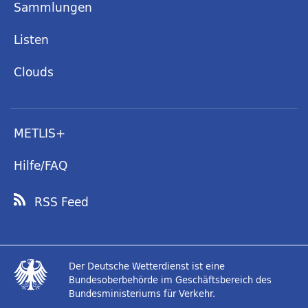
Sammlungen
Listen
Clouds
METLIS+
Hilfe/FAQ
RSS Feed
Der Deutsche Wetterdienst ist eine
Bundesoberbehörde im Geschäftsbereich des
Bundesministeriums für Verkehr.