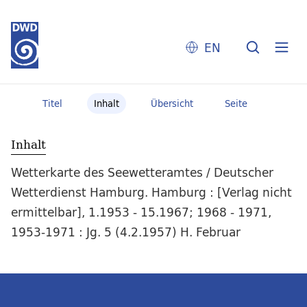
EN
Titel
Inhalt
Übersicht
Seite
Inhalt
Wetterkarte des Seewetteramtes / Deutscher
Wetterdienst Hamburg. Hamburg : [Verlag nicht
ermittelbar], 1.1953 - 15.1967; 1968 - 1971,
1953-1971 : Jg. 5 (4.2.1957) H. Februar