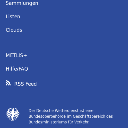
Sammlungen
Listen
Clouds
METLIS+
Hilfe/FAQ
RSS Feed
Der Deutsche Wetterdienst ist eine
Bundesoberbehörde im Geschäftsbereich des
Bundesministeriums für Verkehr.