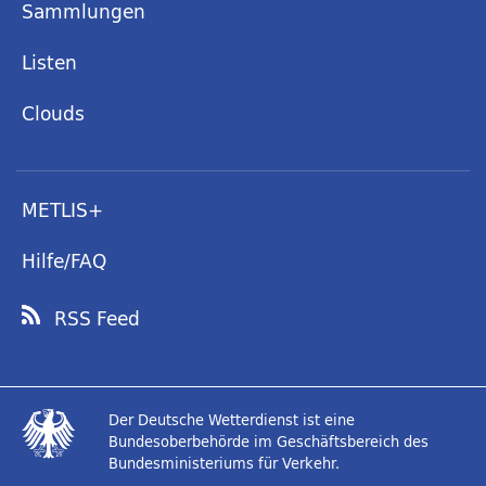
Sammlungen
Listen
Clouds
METLIS+
Hilfe/FAQ
RSS Feed
Der Deutsche Wetterdienst ist eine
Bundesoberbehörde im Geschäftsbereich des
Bundesministeriums für Verkehr.