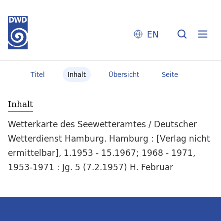
EN
Titel
Inhalt
Übersicht
Seite
Inhalt
Wetterkarte des Seewetteramtes / Deutscher
Wetterdienst Hamburg. Hamburg : [Verlag nicht
ermittelbar], 1.1953 - 15.1967; 1968 - 1971,
1953-1971 : Jg. 5 (7.2.1957) H. Februar