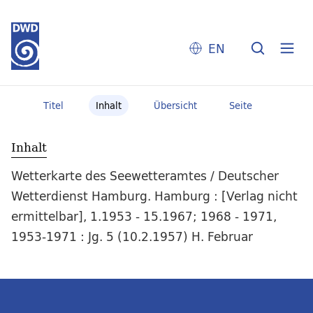
EN
Titel
Inhalt
Übersicht
Seite
Inhalt
Wetterkarte des Seewetteramtes / Deutscher
Wetterdienst Hamburg. Hamburg : [Verlag nicht
ermittelbar], 1.1953 - 15.1967; 1968 - 1971,
1953-1971 : Jg. 5 (10.2.1957) H. Februar