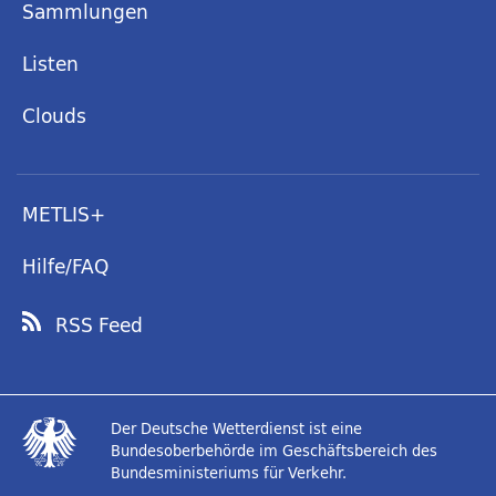
Sammlungen
Listen
Clouds
METLIS+
Hilfe/FAQ
RSS Feed
Der Deutsche Wetterdienst ist eine
Bundesoberbehörde im Geschäftsbereich des
Bundesministeriums für Verkehr.