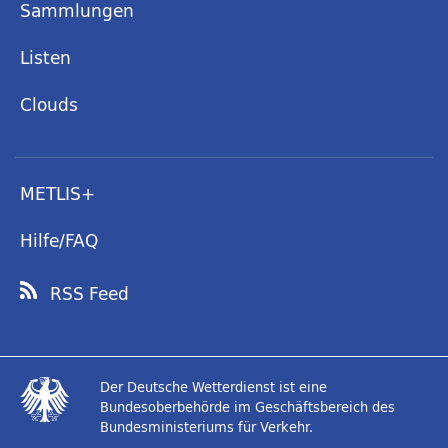
Sammlungen
Listen
Clouds
METLIS+
Hilfe/FAQ
RSS Feed
Der Deutsche Wetterdienst ist eine
Bundesoberbehörde im Geschäftsbereich des
Bundesministeriums für Verkehr.