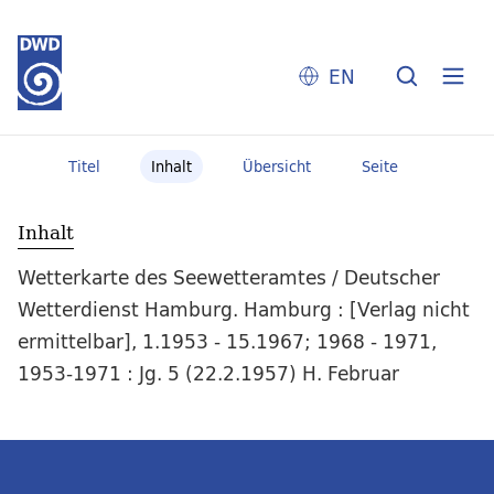
EN
Titel
Inhalt
Übersicht
Seite
Inhalt
Wetterkarte des Seewetteramtes / Deutscher
Wetterdienst Hamburg. Hamburg : [Verlag nicht
ermittelbar], 1.1953 - 15.1967; 1968 - 1971,
1953-1971 : Jg. 5 (22.2.1957) H. Februar