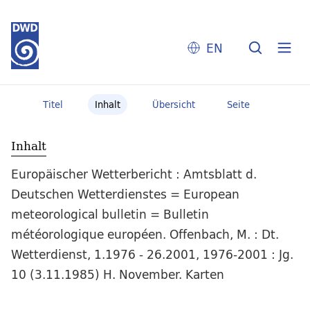
EN
Titel
Inhalt
Übersicht
Seite
Inhalt
Europäischer Wetterbericht : Amtsblatt d.
Deutschen Wetterdienstes = European
meteorological bulletin = Bulletin
météorologique européen. Offenbach, M. : Dt.
Wetterdienst, 1.1976 - 26.2001, 1976-2001 : Jg.
10 (3.11.1985) H. November. Karten