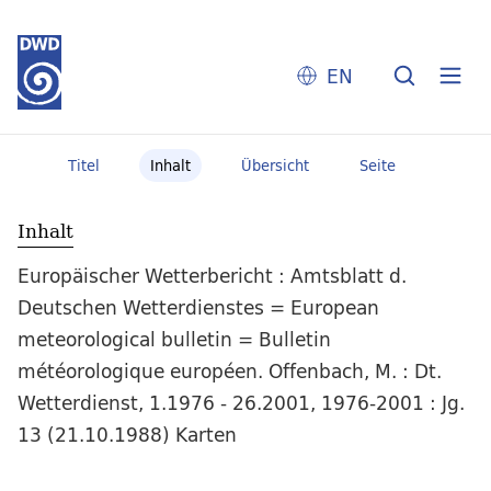
EN
Titel
Inhalt
Übersicht
Seite
Inhalt
Europäischer Wetterbericht : Amtsblatt d.
Deutschen Wetterdienstes = European
meteorological bulletin = Bulletin
météorologique européen. Offenbach, M. : Dt.
Wetterdienst, 1.1976 - 26.2001, 1976-2001 : Jg.
13 (21.10.1988) Karten