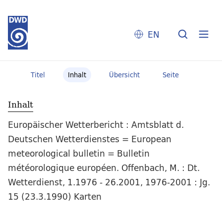
EN
Titel
Inhalt
Übersicht
Seite
Inhalt
Europäischer Wetterbericht : Amtsblatt d.
Deutschen Wetterdienstes = European
meteorological bulletin = Bulletin
météorologique européen. Offenbach, M. : Dt.
Wetterdienst, 1.1976 - 26.2001, 1976-2001 : Jg.
15 (23.3.1990) Karten