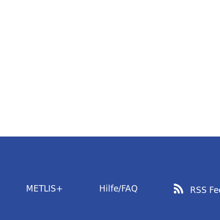
METLIS+
Hilfe/FAQ
RSS Fe