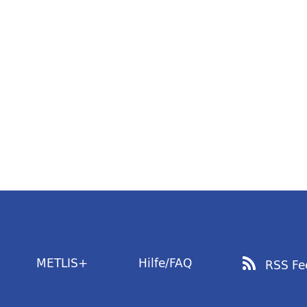
METLIS+
Hilfe/FAQ
RSS Fe