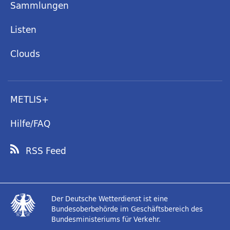
Sammlungen
Listen
Clouds
METLIS+
Hilfe/FAQ
RSS Feed
Der Deutsche Wetterdienst ist eine
Bundesoberbehörde im Geschäftsbereich des
Bundesministeriums für Verkehr.