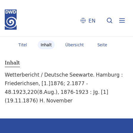
EN
Titel
Inhalt
Übersicht
Seite
Inhalt
Wetterbericht / Deutsche Seewarte. Hamburg :
Friederichsen, [1.]1876; 2.1877 -
48.1923,220(8.Aug.), 1876-1923 : Jg. [1]
(19.11.1876) H. November