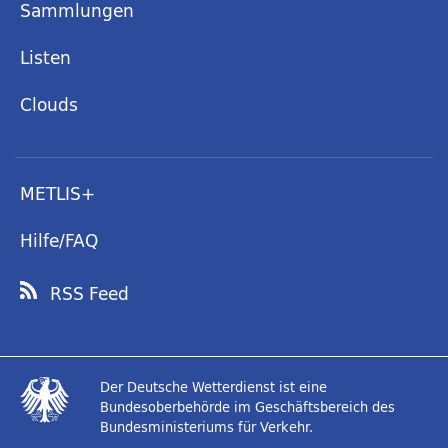
Sammlungen
Listen
Clouds
METLIS+
Hilfe/FAQ
RSS Feed
Der Deutsche Wetterdienst ist eine
Bundesoberbehörde im Geschäftsbereich des
Bundesministeriums für Verkehr.