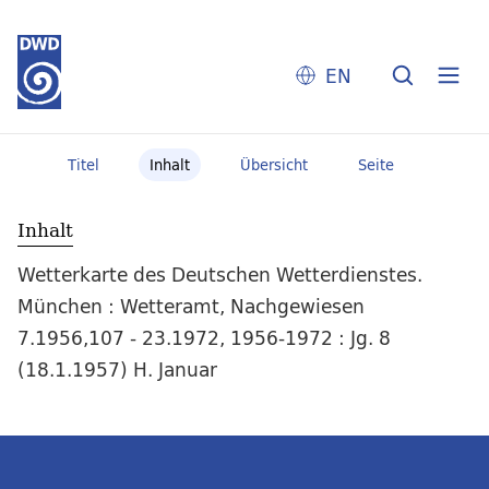
EN
Titel
Inhalt
Übersicht
Seite
Inhalt
Wetterkarte des Deutschen Wetterdienstes.
München : Wetteramt, Nachgewiesen
7.1956,107 - 23.1972, 1956-1972 : Jg. 8
(18.1.1957) H. Januar