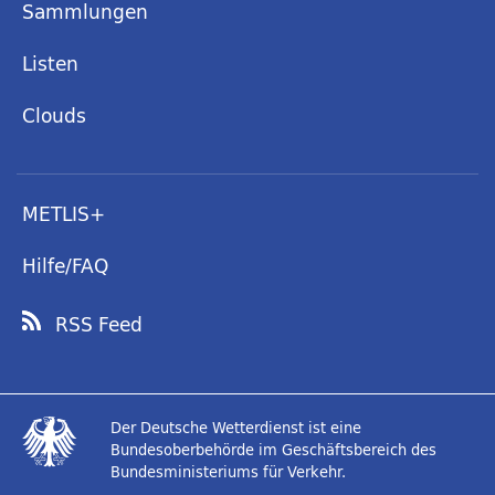
Sammlungen
Listen
Clouds
METLIS+
Hilfe/FAQ
RSS Feed
Der Deutsche Wetterdienst ist eine
Bundesoberbehörde im Geschäftsbereich des
Bundesministeriums für Verkehr.