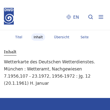
EN
Titel
Inhalt
Übersicht
Seite
Inhalt
Wetterkarte des Deutschen Wetterdienstes.
München : Wetteramt, Nachgewiesen
7.1956,107 - 23.1972, 1956-1972 : Jg. 12
(20.1.1961) H. Januar