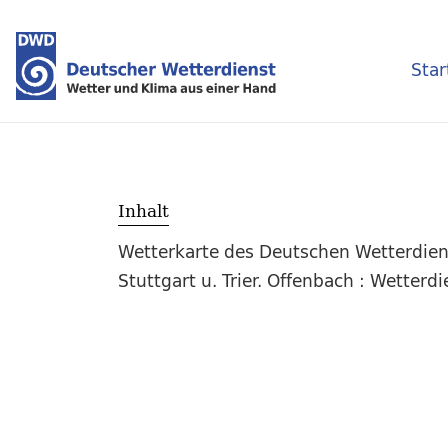
Star
Inhalt
Wetterkarte des Deutschen Wetterdiens
Stuttgart u. Trier. Offenbach : Wetter