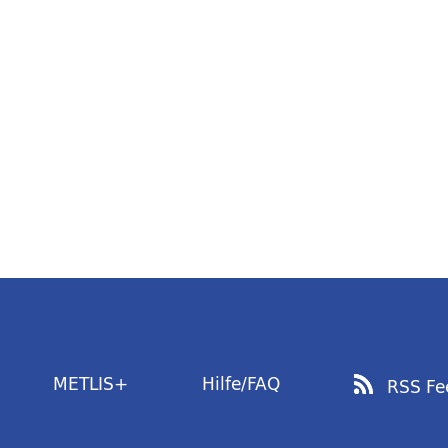
METLIS+
Hilfe/FAQ
RSS Fe