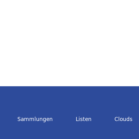
Sammlungen
Listen
Clouds