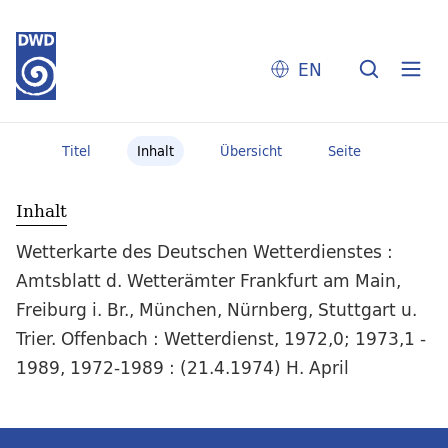
EN
Titel
Inhalt
Übersicht
Seite
Inhalt
Wetterkarte des Deutschen Wetterdienstes :
Amtsblatt d. Wetterämter Frankfurt am Main,
Freiburg i. Br., München, Nürnberg, Stuttgart u.
Trier. Offenbach : Wetterdienst, 1972,0; 1973,1 -
1989, 1972-1989 : (21.4.1974) H. April