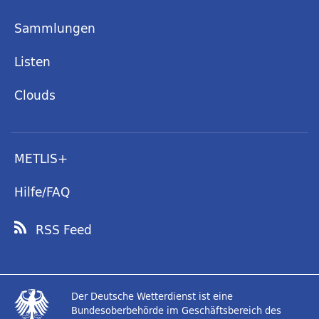
Sammlungen
Listen
Clouds
METLIS+
Hilfe/FAQ
RSS Feed
Der Deutsche Wetterdienst ist eine
Bundesoberbehörde im Geschäftsbereich des