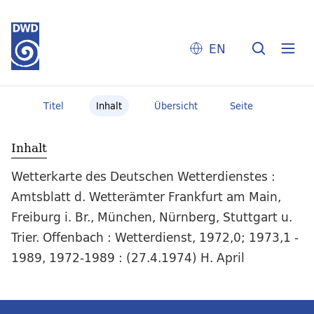
EN
Titel
Inhalt
Übersicht
Seite
Inhalt
Wetterkarte des Deutschen Wetterdienstes :
Amtsblatt d. Wetterämter Frankfurt am Main,
Freiburg i. Br., München, Nürnberg, Stuttgart u.
Trier. Offenbach : Wetterdienst, 1972,0; 1973,1 -
1989, 1972-1989 : (27.4.1974) H. April