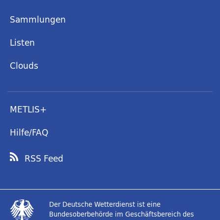
Sammlungen
Listen
Clouds
METLIS+
Hilfe/FAQ
RSS Feed
Der Deutsche Wetterdienst ist eine
Bundesoberbehörde im Geschäftsbereich des