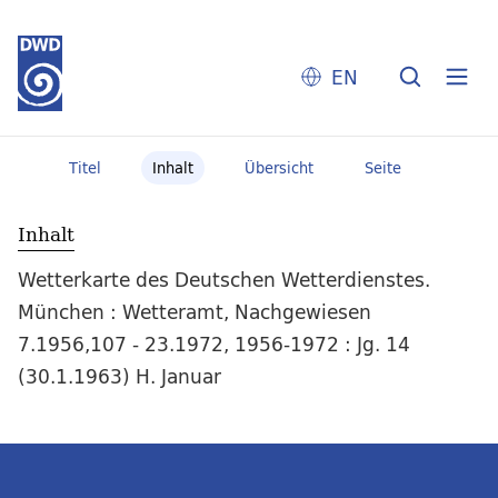
EN
Titel
Inhalt
Übersicht
Seite
Inhalt
Wetterkarte des Deutschen Wetterdienstes.
München : Wetteramt, Nachgewiesen
7.1956,107 - 23.1972, 1956-1972 : Jg. 14
(30.1.1963) H. Januar