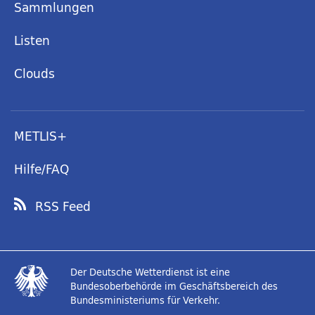
Sammlungen
Listen
Clouds
METLIS+
Hilfe/FAQ
RSS Feed
Der Deutsche Wetterdienst ist eine
Bundesoberbehörde im Geschäftsbereich des
Bundesministeriums für Verkehr.