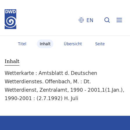
EN
Titel
Inhalt
Übersicht
Seite
Inhalt
Wetterkarte : Amtsblatt d. Deutschen
Wetterdienstes. Offenbach, M. : Dt.
Wetterdienst, Zentralamt, 1990 - 2001,1(1.Jan.),
1990-2001 : (2.7.1992) H. Juli