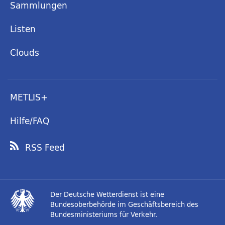
Sammlungen
Listen
Clouds
METLIS+
Hilfe/FAQ
RSS Feed
Der Deutsche Wetterdienst ist eine
Bundesoberbehörde im Geschäftsbereich des
Bundesministeriums für Verkehr.