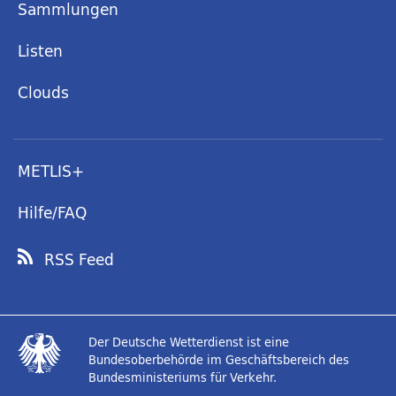
Sammlungen
Listen
Clouds
METLIS+
Hilfe/FAQ
RSS Feed
Der Deutsche Wetterdienst ist eine
Bundesoberbehörde im Geschäftsbereich des
Bundesministeriums für Verkehr.