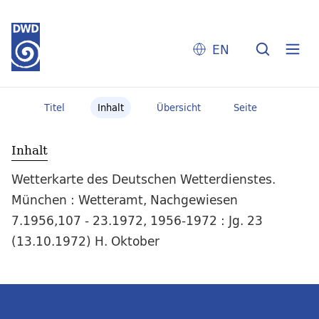
EN
Titel
Inhalt
Übersicht
Seite
Inhalt
Wetterkarte des Deutschen Wetterdienstes.
München : Wetteramt, Nachgewiesen
7.1956,107 - 23.1972, 1956-1972 : Jg. 23
(13.10.1972) H. Oktober