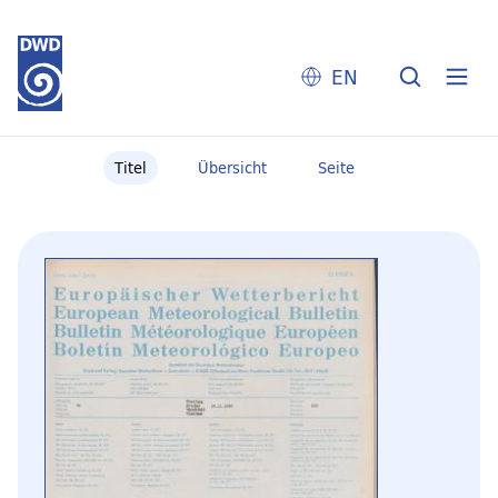
EN
Titel
Übersicht
Seite