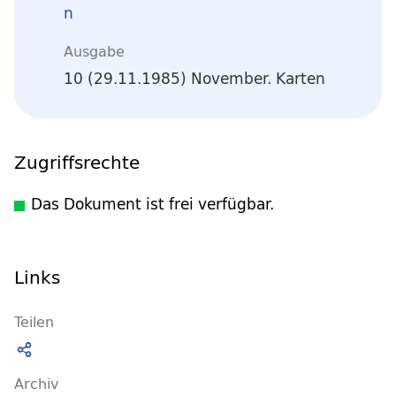
n
Ausgabe
10 (29.11.1985) November. Karten
Zugriffsrechte
Das Dokument ist frei verfügbar.
Links
Teilen
Archiv