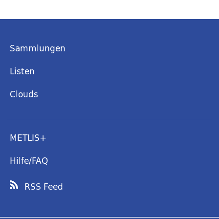
Sammlungen
Listen
Clouds
METLIS+
Hilfe/FAQ
RSS Feed