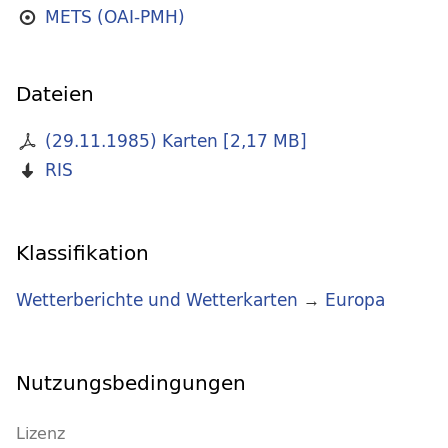
METS (OAI-PMH)
Dateien
(29.11.1985) Karten
[
2,17 MB
]
RIS
Klassifikation
Wetterberichte und Wetterkarten
→
Europa
Nutzungsbedingungen
Lizenz