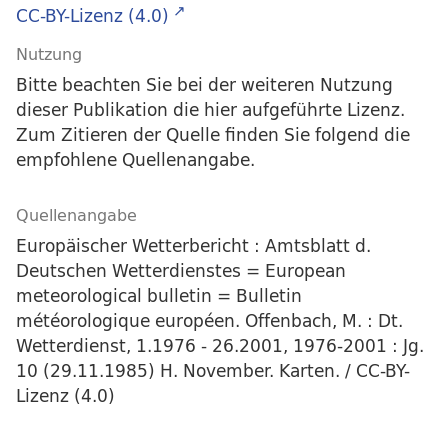
CC-BY-Lizenz (4.0)
Nutzung
Bitte beachten Sie bei der weiteren Nutzung
dieser Publikation die hier aufgeführte Lizenz.
Zum Zitieren der Quelle finden Sie folgend die
empfohlene Quellenangabe.
Quellenangabe
Europäischer Wetterbericht : Amtsblatt d.
Deutschen Wetterdienstes = European
meteorological bulletin = Bulletin
météorologique européen. Offenbach, M. : Dt.
Wetterdienst, 1.1976 - 26.2001, 1976-2001 : Jg.
10 (29.11.1985) H. November. Karten. / CC-BY-
Lizenz (4.0)