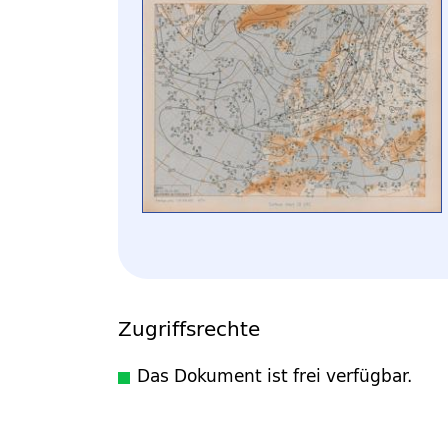
Zugriffsrechte
Das Dokument ist frei verfügbar.