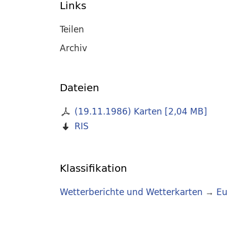
Links
Teilen
Archiv
Dateien
(19.11.1986) Karten
[
2,04 MB
]
RIS
Klassifikation
Wetterberichte und Wetterkarten
→
Eu