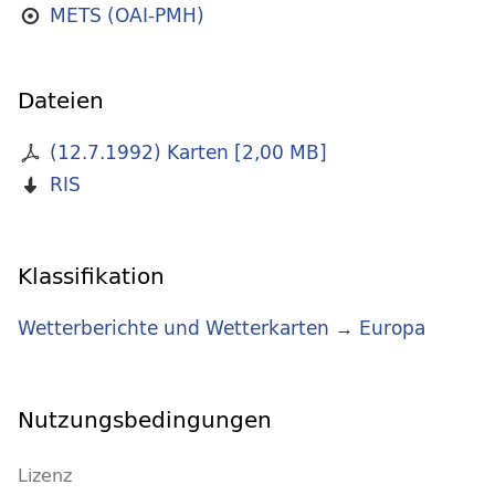
METS (OAI-PMH)
Dateien
(12.7.1992) Karten
[
2,00 MB
]
RIS
Klassifikation
Wetterberichte und Wetterkarten
→
Europa
Nutzungsbedingungen
Lizenz