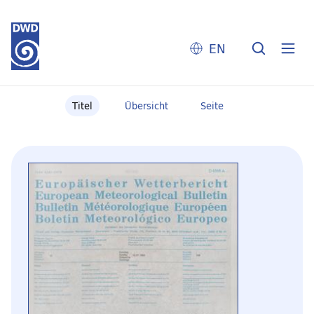
EN
Titel
Übersicht
Seite