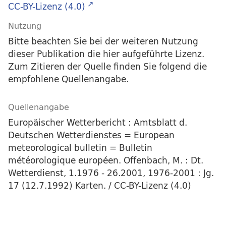
CC-BY-Lizenz (4.0)
Nutzung
Bitte beachten Sie bei der weiteren Nutzung
dieser Publikation die hier aufgeführte Lizenz.
Zum Zitieren der Quelle finden Sie folgend die
empfohlene Quellenangabe.
Quellenangabe
Europäischer Wetterbericht : Amtsblatt d.
Deutschen Wetterdienstes = European
meteorological bulletin = Bulletin
météorologique européen. Offenbach, M. : Dt.
Wetterdienst, 1.1976 - 26.2001, 1976-2001 : Jg.
17 (12.7.1992) Karten. / CC-BY-Lizenz (4.0)