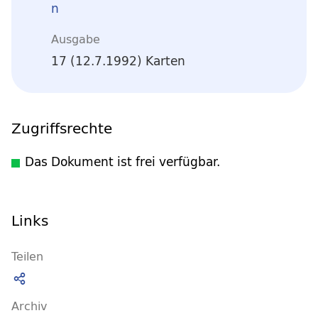
n
Ausgabe
17 (12.7.1992) Karten
Zugriffsrechte
Das Dokument ist frei verfügbar.
Links
Teilen
Archiv