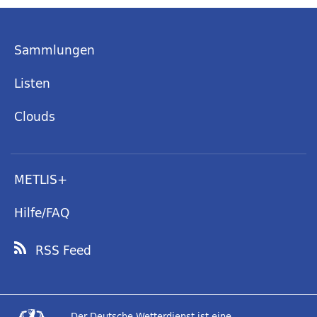
Sammlungen
Listen
Clouds
METLIS+
Hilfe/FAQ
RSS Feed
Der Deutsche Wetterdienst ist eine