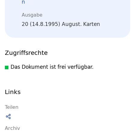
n
Ausgabe
20 (14.8.1995) August. Karten
Zugriffsrechte
Das Dokument ist frei verfügbar.
Links
Teilen
Archiv