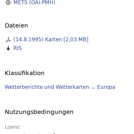
METS (OAI-PMH)
Dateien
(14.8.1995) Karten
[
2,03 MB
]
RIS
Klassifikation
Wetterberichte und Wetterkarten
→
Europa
Nutzungsbedingungen
Lizenz