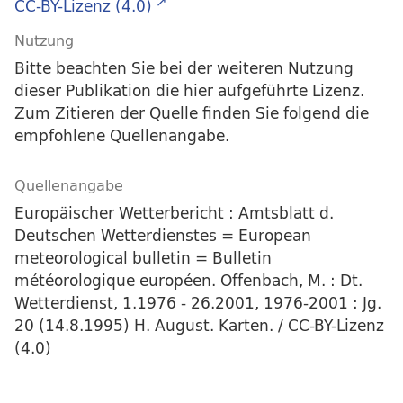
CC-BY-Lizenz (4.0)
Nutzung
Bitte beachten Sie bei der weiteren Nutzung
dieser Publikation die hier aufgeführte Lizenz.
Zum Zitieren der Quelle finden Sie folgend die
empfohlene Quellenangabe.
Quellenangabe
Europäischer Wetterbericht : Amtsblatt d.
Deutschen Wetterdienstes = European
meteorological bulletin = Bulletin
météorologique européen. Offenbach, M. : Dt.
Wetterdienst, 1.1976 - 26.2001, 1976-2001 : Jg.
20 (14.8.1995) H. August. Karten. / CC-BY-Lizenz
(4.0)