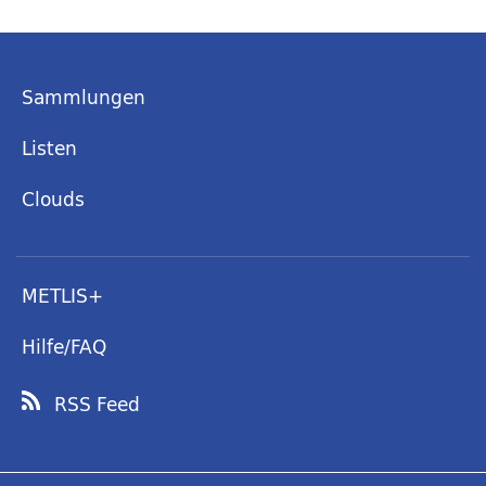
Sammlungen
Listen
Clouds
METLIS+
Hilfe/FAQ
RSS Feed