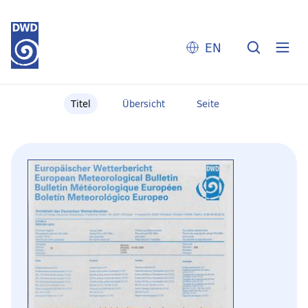
EN
Titel
Übersicht
Seite