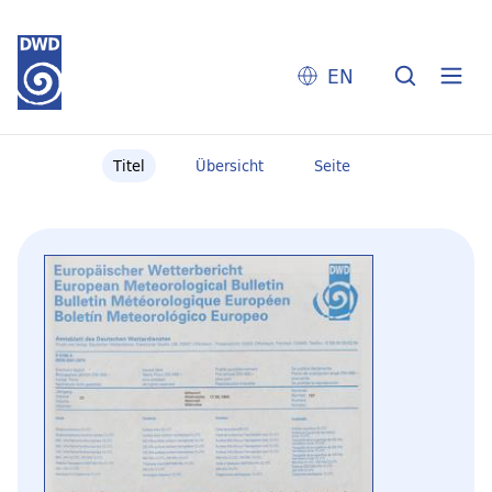
EN
Titel
Übersicht
Seite