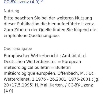
CC-BY-Lizenz (4.0)
Nutzung
Bitte beachten Sie bei der weiteren Nutzung
dieser Publikation die hier aufgeführte Lizenz.
Zum Zitieren der Quelle finden Sie folgend die
empfohlene Quellenangabe.
Quellenangabe
Europäischer Wetterbericht : Amtsblatt d.
Deutschen Wetterdienstes = European
meteorological bulletin = Bulletin
météorologique européen. Offenbach, M. : Dt.
Wetterdienst, 1.1976 - 26.2001, 1976-2001 : Jg.
20 (17.5.1995) H. Mai. Karten. / CC-BY-Lizenz
(4.0)