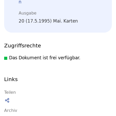
n
Ausgabe
20 (17.5.1995) Mai. Karten
Zugriffsrechte
Das Dokument ist frei verfügbar.
Links
Teilen
Archiv