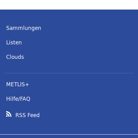
Sammlungen
Listen
Clouds
METLIS+
Hilfe/FAQ
RSS Feed