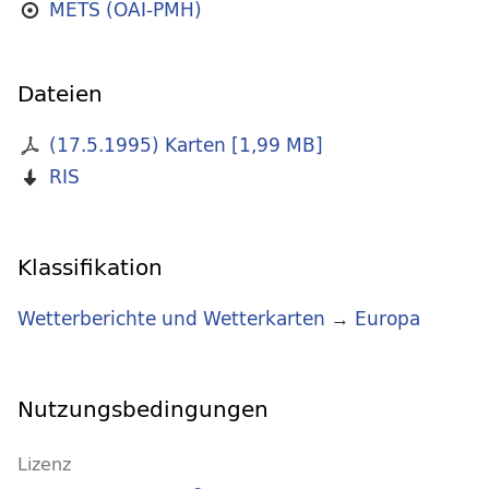
METS (OAI-PMH)
Dateien
(17.5.1995) Karten
[
1,99 MB
]
RIS
Klassifikation
Wetterberichte und Wetterkarten
→
Europa
Nutzungsbedingungen
Lizenz