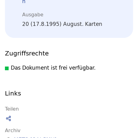
n
Ausgabe
20 (17.8.1995) August. Karten
Zugriffsrechte
Das Dokument ist frei verfügbar.
Links
Teilen
Archiv