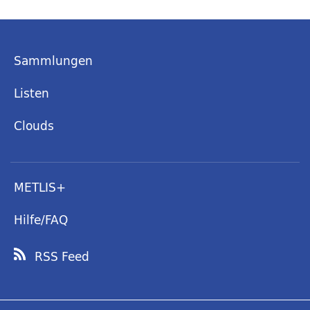
Sammlungen
Listen
Clouds
METLIS+
Hilfe/FAQ
RSS Feed