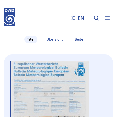
EN
Titel
Übersicht
Seite