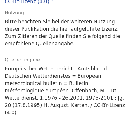
CC-BY-Lizenz (4.0)
Nutzung
Bitte beachten Sie bei der weiteren Nutzung
dieser Publikation die hier aufgeführte Lizenz.
Zum Zitieren der Quelle finden Sie folgend die
empfohlene Quellenangabe.
Quellenangabe
Europäischer Wetterbericht : Amtsblatt d.
Deutschen Wetterdienstes = European
meteorological bulletin = Bulletin
météorologique européen. Offenbach, M. : Dt.
Wetterdienst, 1.1976 - 26.2001, 1976-2001 : Jg.
20 (17.8.1995) H. August. Karten. / CC-BY-Lizenz
(4.0)