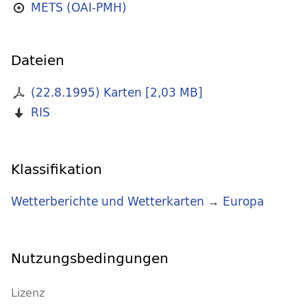
METS (OAI-PMH)
Dateien
(22.8.1995) Karten
[
2,03 MB
]
RIS
Klassifikation
Wetterberichte und Wetterkarten
→
Europa
Nutzungsbedingungen
Lizenz