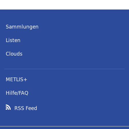
Sammlungen
Listen
Clouds
METLIS+
Hilfe/FAQ
RSS Feed