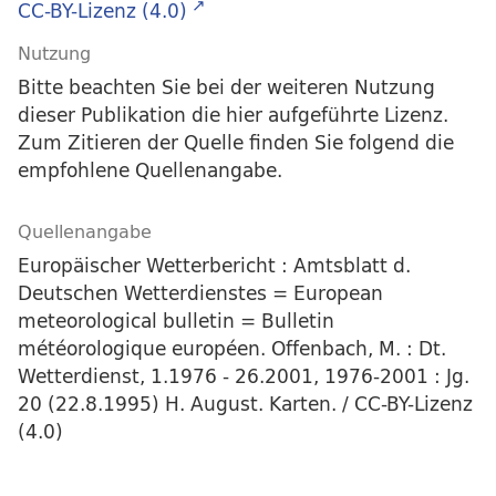
CC-BY-Lizenz (4.0)
Nutzung
Bitte beachten Sie bei der weiteren Nutzung
dieser Publikation die hier aufgeführte Lizenz.
Zum Zitieren der Quelle finden Sie folgend die
empfohlene Quellenangabe.
Quellenangabe
Europäischer Wetterbericht : Amtsblatt d.
Deutschen Wetterdienstes = European
meteorological bulletin = Bulletin
météorologique européen. Offenbach, M. : Dt.
Wetterdienst, 1.1976 - 26.2001, 1976-2001 : Jg.
20 (22.8.1995) H. August. Karten. / CC-BY-Lizenz
(4.0)