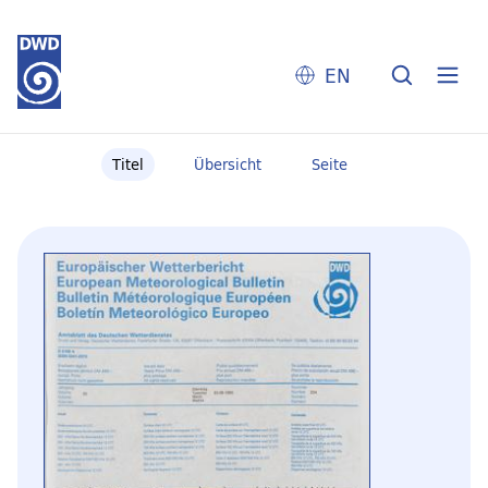
EN
Titel
Übersicht
Seite