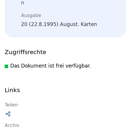
n
Ausgabe
20 (22.8.1995) August. Karten
Zugriffsrechte
Das Dokument ist frei verfügbar.
Links
Teilen
Archiv