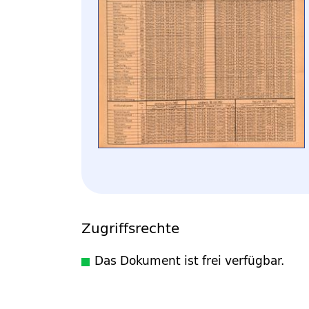
Zugriffsrechte
Das Dokument ist frei verfügbar.