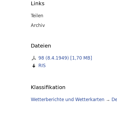
Links
Teilen
Archiv
Dateien
98 (8.4.1949)
[
1,70 MB
]
RIS
Klassifikation
Wetterberichte und Wetterkarten
→
De