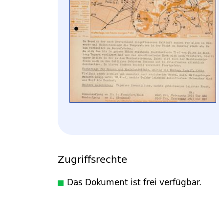
Zugriffsrechte
Das Dokument ist frei verfügbar.