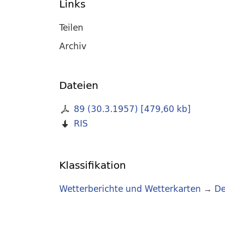
Links
Teilen
Archiv
Dateien
89 (30.3.1957)
[
479,60 kb
]
RIS
Klassifikation
Wetterberichte und Wetterkarten
→
De