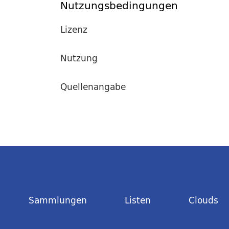
Nutzungsbedingungen
Lizenz
Nutzung
Quellenangabe
Sammlungen
Listen
Clouds