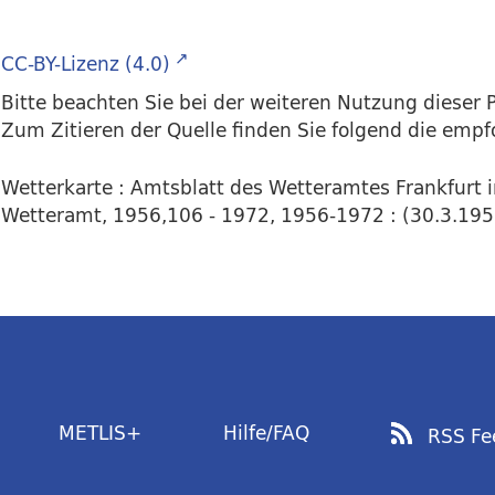
CC-BY-Lizenz (4.0)
Bitte beachten Sie bei der weiteren Nutzung dieser P
Zum Zitieren der Quelle finden Sie folgend die emp
Wetterkarte : Amtsblatt des Wetteramtes Frankfurt 
Wetteramt, 1956,106 - 1972, 1956-1972 : (30.3.1957)
METLIS+
Hilfe/FAQ
RSS Fe