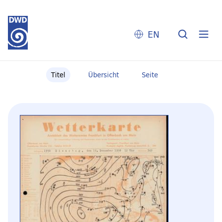
EN
Titel
Übersicht
Seite