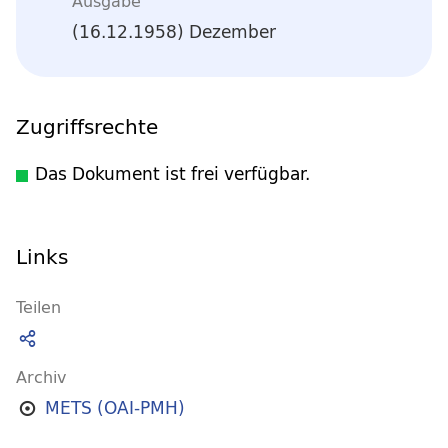
Ausgabe
(16.12.1958) Dezember
Zugriffsrechte
Das Dokument ist frei verfügbar.
Links
Teilen
Archiv
METS (OAI-PMH)