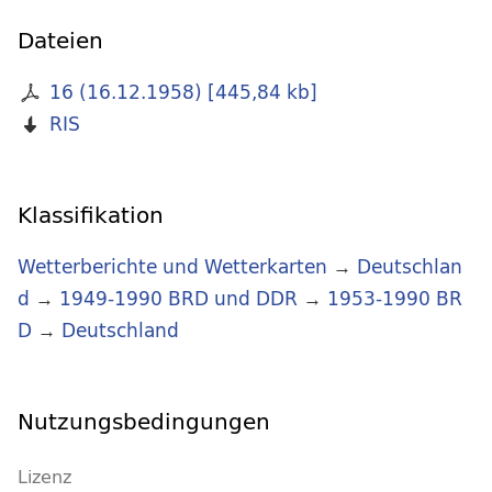
Dateien
16 (16.12.1958)
[
445,84 kb
]
RIS
Klassifikation
Wetterberichte und Wetterkarten
→
Deutschlan
d
→
1949-1990 BRD und DDR
→
1953-1990 BR
D
→
Deutschland
Nutzungsbedingungen
Lizenz