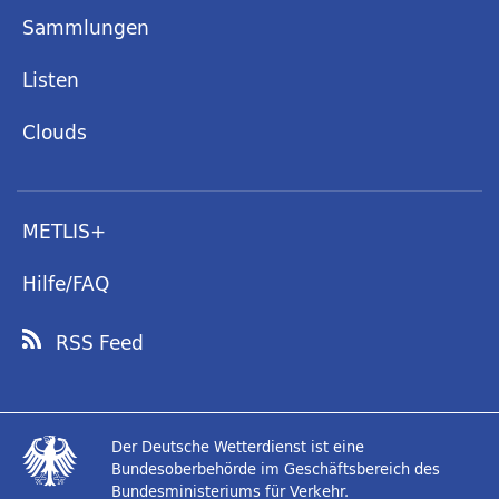
Sammlungen
Listen
Clouds
METLIS+
Hilfe/FAQ
RSS Feed
Der Deutsche Wetterdienst ist eine
Bundesoberbehörde im Geschäftsbereich des
Bundesministeriums für Verkehr.