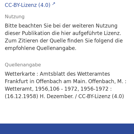
CC-BY-Lizenz (4.0)
Nutzung
Bitte beachten Sie bei der weiteren Nutzung
dieser Publikation die hier aufgeführte Lizenz.
Zum Zitieren der Quelle finden Sie folgend die
empfohlene Quellenangabe.
Quellenangabe
Wetterkarte : Amtsblatt des Wetteramtes
Frankfurt in Offenbach am Main. Offenbach, M. :
Wetteramt, 1956,106 - 1972, 1956-1972 :
(16.12.1958) H. Dezember. / CC-BY-Lizenz (4.0)