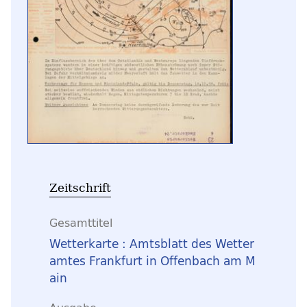
Zeitschrift
Gesamttitel
Wetterkarte : Amtsblatt des Wetter
amtes Frankfurt in Offenbach am M
ain